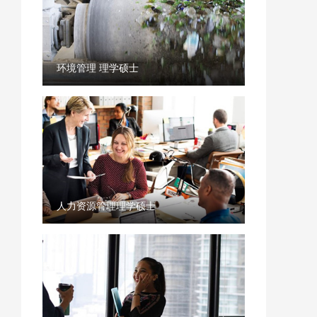
环境管理 理学硕士
人力资源管理理学硕士