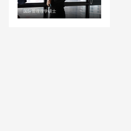
国际管理理学硕士