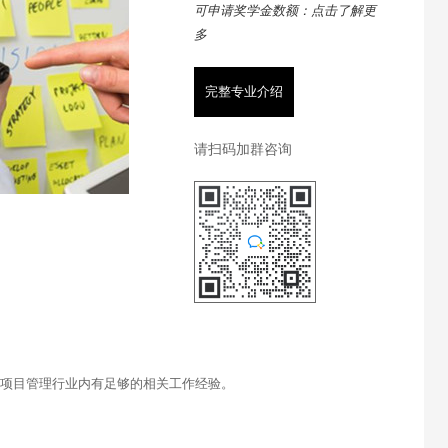
可申请奖学金数额：点击了解更
多
完整专业介绍
请扫码加群咨询
在项目管理行业内有足够的相关工作经验。