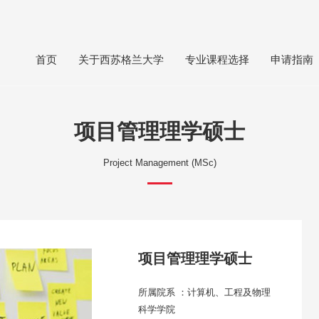
首页
关于西苏格兰大学
专业课程选择
申请指南
项目管理理学硕士
Project Management (MSc)
项目管理理学硕士
所属院系 ：计算机、工程及物理
科学学院