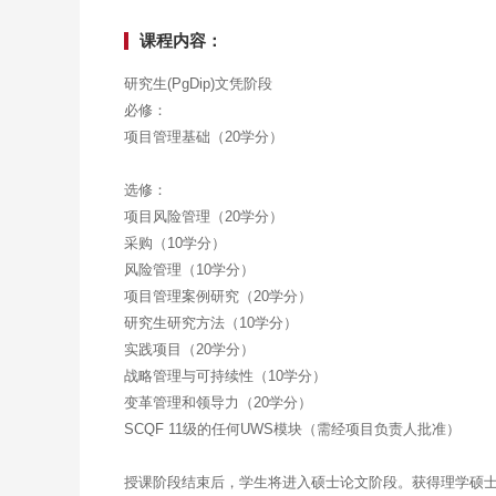
课程内容：
研究生(PgDip)文凭阶段
必修：
项目管理基础（20学分）
选修：
项目风险管理（20学分）
采购（10学分）
风险管理（10学分）
项目管理案例研究（20学分）
研究生研究方法（10学分）
实践项目（20学分）
战略管理与可持续性（10学分）
变革管理和领导力（20学分）
SCQF 11级的任何UWS模块（需经项目负责人批准）
授课阶段结束后，学生将进入硕士论文阶段。获得理学硕