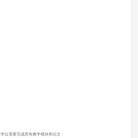
士学位需要完成所有教学模块和论文：