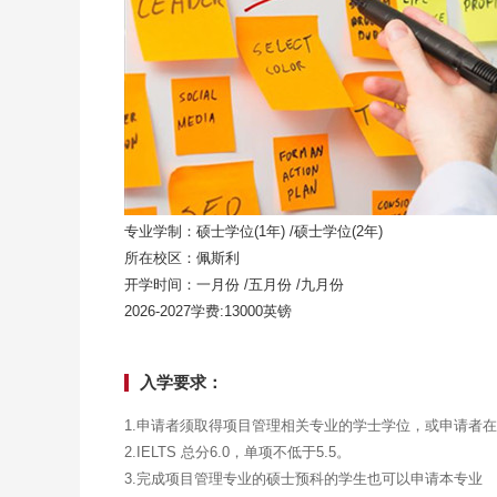
专业学制：硕士学位(1年) /硕士学位(2年)
所在校区：佩斯利
开学时间：一月份 /五月份 /九月份
2026-2027学费:13000英镑
入学要求：
1.申请者须取得项目管理相关专业的学士学位，或申请者
2.IELTS 总分6.0，单项不低于5.5。
3.完成项目管理专业的硕士预科的学生也可以申请本专业