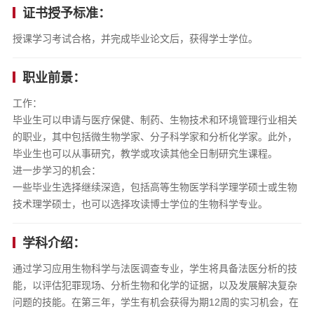
证书授予标准：
授课学习考试合格，并完成毕业论文后，获得学士学位。
职业前景：
工作：
毕业生可以申请与医疗保健、制药、生物技术和环境管理行业相关
的职业，其中包括微生物学家、分子科学家和分析化学家。此外，
毕业生也可以从事研究，教学或攻读其他全日制研究生课程。
进一步学习的机会：
一些毕业生选择继续深造，包括高等生物医学科学理学硕士或生物
技术理学硕士，也可以选择攻读博士学位的生物科学专业。
学科介绍：
通过学习应用生物科学与法医调查专业，学生将具备法医分析的技
能，以评估犯罪现场、分析生物和化学的证据，以及发展解决复杂
问题的技能。在第三年，学生有机会获得为期12周的实习机会，在