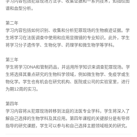
学习内容包括犯罪现场方法学、收集证据和一系列技术，如指纹图
谱和血型分析。
第二年
学习内容包括如何识别、收集和分析犯罪现场的生物痕迹证据。学
生将学习在法医调查中使用和应用显微镜的专业知识。此外，学生
将学习分子遗传学、生物化学、药理学和微生物学等学科。
第三年
学生将学习DNA和管制药品，并运用所学知识来调查犯罪现场。学
生将选择其重点研究的生物科学领域，例如微生物学、免疫学或生
物化学。学生也有机会在研究机构、医院或公司的实验室里，进行
为期12周的实习。
第四年
学习内容将从犯罪现场转移到法庭的法医专业学科，学生将深入了
解自己选择的生物学科及其应用。第四年课程的关键部分是有导师
指导的研究课题，学生可以参与和自己选择主题领域相关的研究。