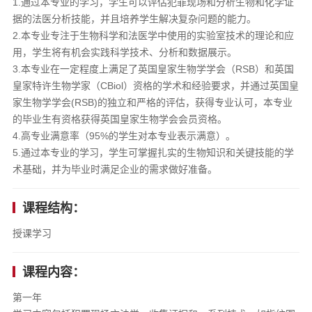
1.通过本专业的学习，学生可以评估犯罪现场和分析生物和化学证
据的法医分析技能，并且培养学生解决复杂问题的能力。
2.本专业专注于生物科学和法医学中使用的实验室技术的理论和应
用，学生将有机会实践科学技术、分析和数据展示。
3.本专业在一定程度上满足了英国皇家生物学学会（RSB）和英国
皇家特许生物学家（CBiol）资格的学术和经验要求，并通过英国皇
家生物学学会(RSB)的独立和严格的评估，获得专业认可，本专业
的毕业生有资格获得英国皇家生物学会会员资格。
4.高专业满意率（95%的学生对本专业表示满意）。
5.通过本专业的学习，学生可掌握扎实的生物知识和关键技能的学
术基础，并为毕业时满足企业的需求做好准备。
课程结构：
授课学习
课程内容：
第一年