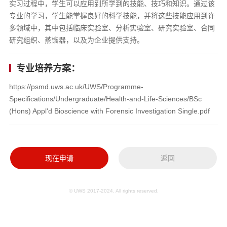
实习过程中，学生可以应用到所学到的技能、技巧和知识。通过该
专业的学习，学生能掌握良好的科学技能，并将这些技能应用到许
多领域中，其中包括临床实验室、分析实验室、研究实验室、合同
研究组织、蒸馏器，以及为企业提供支持。
专业培养方案：
https://psmd.uws.ac.uk/UWS/Programme-
Specifications/Undergraduate/Health-and-Life-Sciences/BSc
(Hons) Appl'd Bioscience with Forensic Investigation Single.pdf
现在申请
返回
© UWS 2017-2024. All rights reserved.