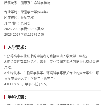
所属院系：健康及生命科学学院
专业学制：荣誉学士学位(4年)
所在校区：拉纳克郡
开学时间：九月份
2025-2026学费:15500英镑
2026-2027学费:16275英镑
入学要求：
1.获得高中毕业证书的申请者可直接申请入学大学一年级。
2.申请者拥有其他学术、职业、专业等同等资格的证书也有机会被
录取。
3.生物技术、生物医学科学、环境科学等相关专业的大专毕业生可
直接申请进入学士学位年（第三年）。
4.IELTS 6.0，单项不低于5.5。
学科优势：