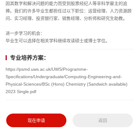
因其数字和解决问题的能力而受到股票经纪人等非科学雇主的追
捧。我们的许多毕业生都担任过以下职位：运营经理、人力资源顾
问、实习经理、投资银行家、销售经理、分析师和研究生助教。
进一步学习的机会：
毕业生可以选择在相关学科继续攻读硕士或博士学位。
专业培养方案：
https://psmd.uws.ac.uk/UWS/Programme-
Specifications/Undergraduate/Computing-Engineering-and-
Physical-Sciences/BSc (Hons) Chemistry (Sandwich available)
2023 Single.pdf
现在申请
返回