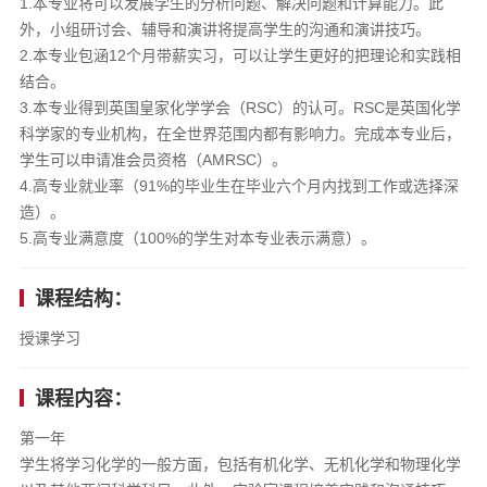
1.本专业将可以发展学生的分析问题、解决问题和计算能力。此
外，小组研讨会、辅导和演讲将提高学生的沟通和演讲技巧。
2.本专业包涵12个月带薪实习，可以让学生更好的把理论和实践相
结合。
3.本专业得到英国皇家化学学会（RSC）的认可。RSC是英国化学
科学家的专业机构，在全世界范围内都有影响力。完成本专业后，
学生可以申请准会员资格（AMRSC）。
4.高专业就业率（91%的毕业生在毕业六个月内找到工作或选择深
造）。
5.高专业满意度（100%的学生对本专业表示满意）。
课程结构：
授课学习
课程内容：
第一年
学生将学习化学的一般方面，包括有机化学、无机化学和物理化学