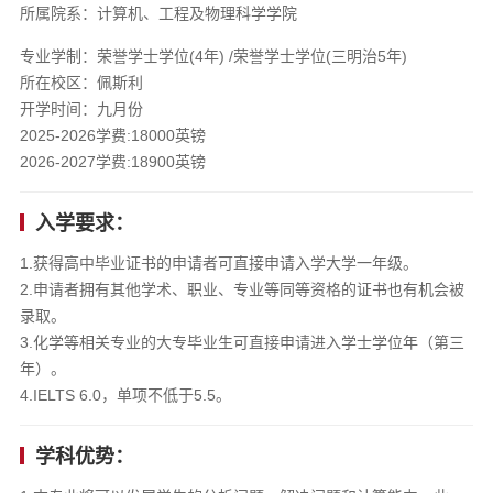
所属院系：计算机、工程及物理科学学院
专业学制：荣誉学士学位(4年) /荣誉学士学位(三明治5年)
所在校区：佩斯利
开学时间：九月份
2025-2026学费:18000英镑
2026-2027学费:18900英镑
入学要求：
1.获得高中毕业证书的申请者可直接申请入学大学一年级。
2.申请者拥有其他学术、职业、专业等同等资格的证书也有机会被
录取。
3.化学等相关专业的大专毕业生可直接申请进入学士学位年（第三
年）。
4.IELTS 6.0，单项不低于5.5。
学科优势：