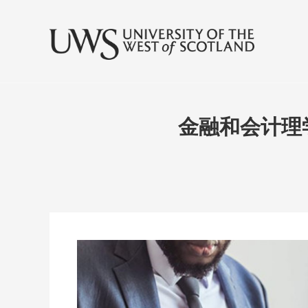
金融和会计理