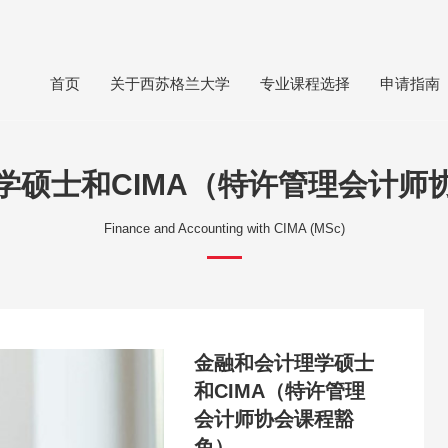
首页
关于西苏格兰大学
专业课程选择
申请指南
学硕士和CIMA（特许管理会计师
Finance and Accounting with CIMA (MSc)
金融和会计理学硕士
和CIMA（特许管理
会计师协会课程豁
免）