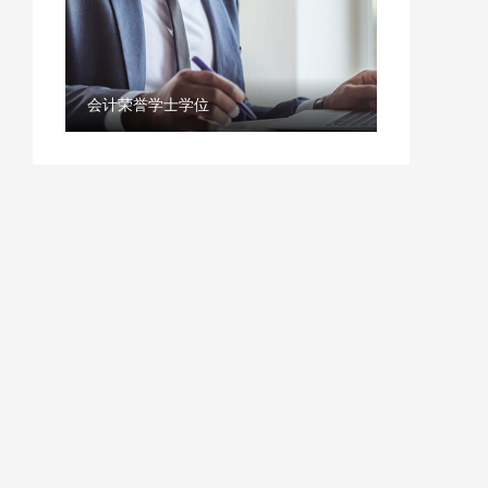
会计荣誉学士学位