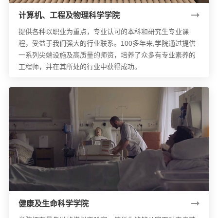
计算机、工程及物理科学学院
提供各种以职业为重点，专业认可的本科和研究生专业课
程，受益于我们强大的行业联系。100多年来,学院通过提供
一系列尖端设施及高质量的师资，培养了众多有专业素养的
工程师，并在其所处的行业中获得成功。
健康及生命科学学院