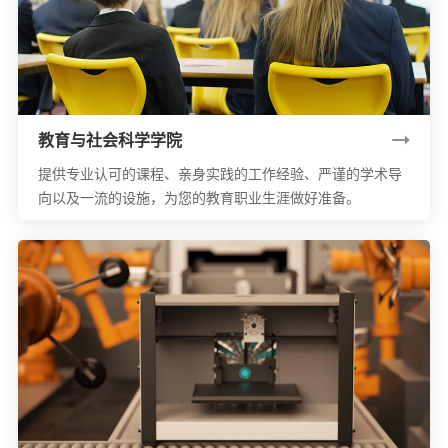
教育与社会科学学院
提供专业认可的课程、亲身实践的工作经验、严谨的学术导
向以及一流的设施，为您的教育职业生涯做好准备。