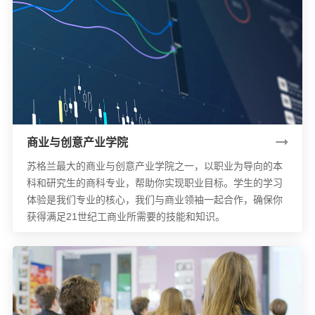
商业与创意产业学院
苏格兰最大的商业与创意产业学院之一，以职业为导向的本
科和研究生的商科专业，帮助你实现职业目标。学生的学习
体验是我们专业的核心，我们与商业领袖一起合作，确保你
获得满足21世纪工商业所需要的技能和知识。