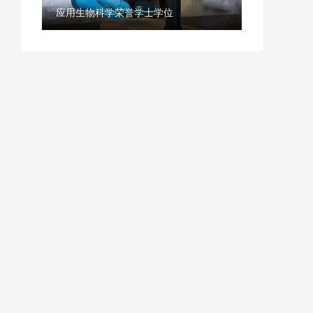
应用生物科学荣誉学士学位