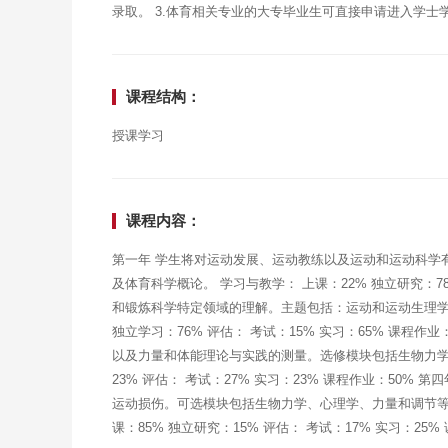
录取。 3.体育相关专业的大专毕业生可直接申请进入学士学位年（
课程结构：
授课学习
课程内容：
第一年 学生将对运动发展、运动教练以及运动和运动科学
及体育科学概论。 学习与教学： 上课：22% 独立研究：78
和锻炼科学特定领域的理解。主题包括：运动和运动生理学
独立学习：76% 评估： 考试：15% 实习：65% 课程
以及力量和体能理论与实践的测量。选修模块包括生物力学、
23% 评估： 考试：27% 实习：23% 课程作业：50
运动损伤。可选模块包括生物力学、心理学、力量和调节等
课：85% 独立研究：15% 评估： 考试：17% 实习：25%