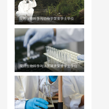
应用生物科学与动物学荣誉学士学位
应用生物科学与法医调查荣誉学士学位