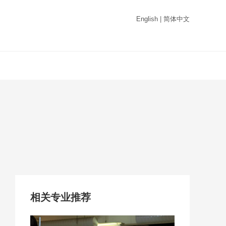
English
|
简体中文
相关专业推荐