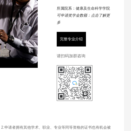
所属院系：健康及生命科学学院
可申请奖学金数额：点击了解更
多
完整专业介绍
请扫码加群咨询
 2.申请者拥有其他学术、职业、专业等同等资格的证书也有机会被