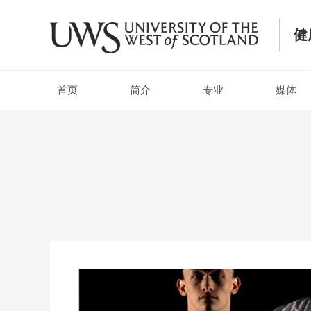
健
首页
简介
专业
媒体