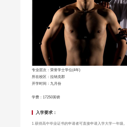
专业层次：荣誉学士学位(4年)
所在校区：拉纳克郡
开学时间：九月份
学费：17250英镑
入学要求：
1.获得高中毕业证书的申请者可直接申请入学大学一年级。