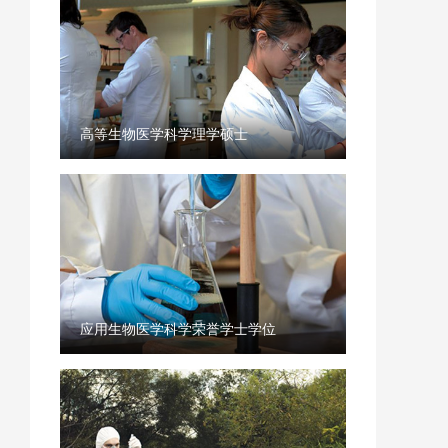
高等生物医学科学理学硕士
应用生物医学科学荣誉学士学位