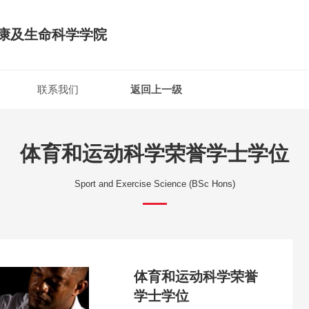
康及生命科学学院
联系我们
返回上一级
体育和运动科学荣誉学士学位
Sport and Exercise Science (BSc Hons)
体育和运动科学荣誉
学士学位